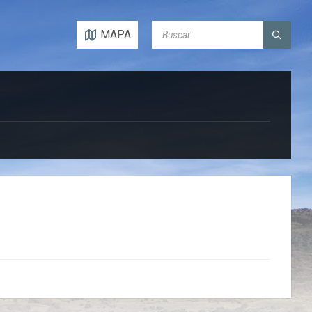
SEARCH:
MAPA