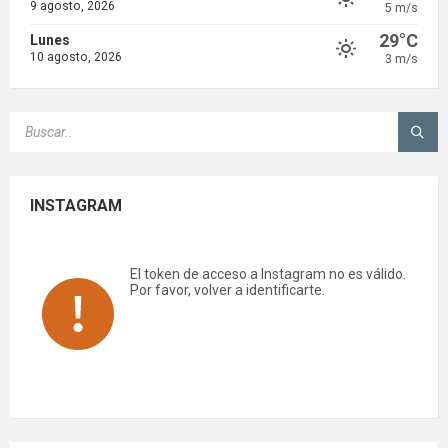
9 agosto, 2026
5 m/s
29°C
Lunes
10 agosto, 2026
3 m/s
SEARCH:
INSTAGRAM
El token de acceso a Instagram no es válido.
Por favor, volver a identificarte.