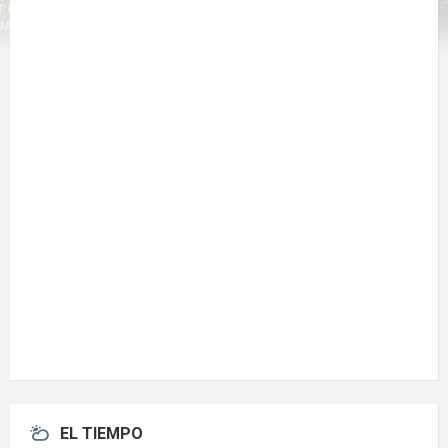
EL TIEMPO