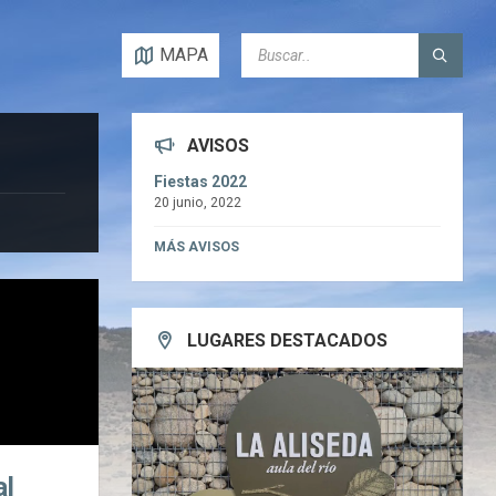
SEARCH:
MAPA
AVISOS
Fiestas 2022
20 junio, 2022
MÁS AVISOS
LUGARES DESTACADOS
al