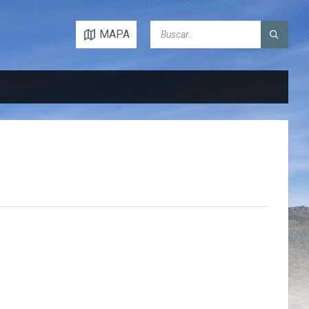
SEARCH:
MAPA