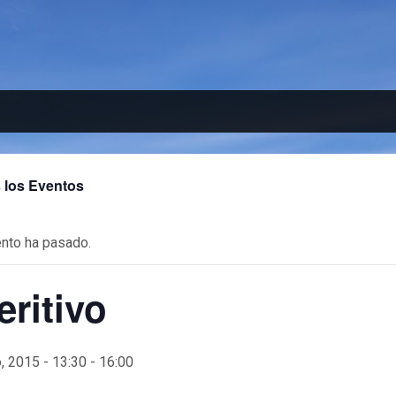
 los Eventos
nto ha pasado.
eritivo
, 2015 - 13:30
-
16:00