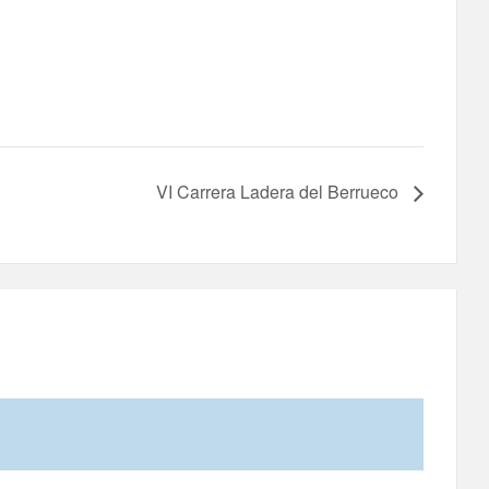
VI Carrera Ladera del Berrueco