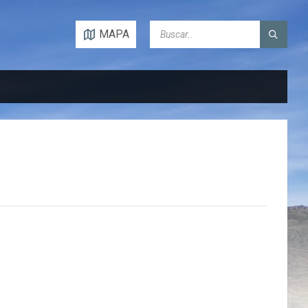
SEARCH:
MAPA