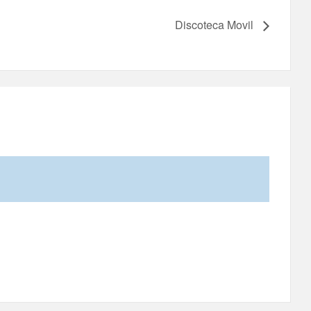
Discoteca Movil