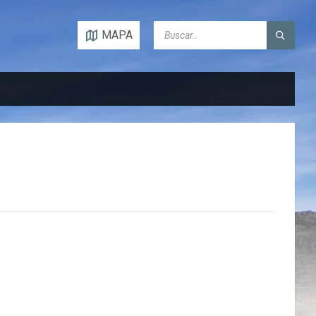
SEARCH:
MAPA