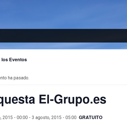
 los Eventos
nto ha pasado.
questa El-Grupo.es
GRATUITO
, 2015 - 00:00
-
3 agosto, 2015 - 05:00