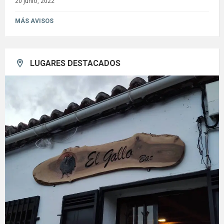
20 junio, 2022
MÁS AVISOS
LUGARES DESTACADOS