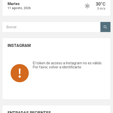
30°C
Martes
11 agosto, 2026
3 m/s
SEARCH:
INSTAGRAM
El token de acceso a Instagram no es válido.
Por favor, volver a identificarte.
ENTRADAS RECIENTES