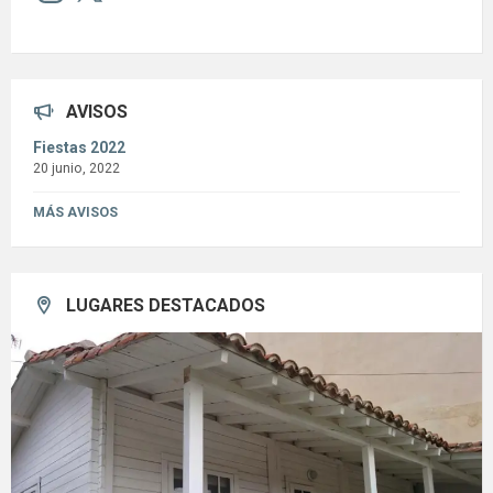
AVISOS
Fiestas 2022
20 junio, 2022
MÁS AVISOS
LUGARES DESTACADOS