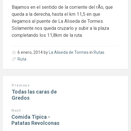
Bajamos en el sentido de la corriente del rÃ­o, que
queda a la derecha, hasta el km 11,5 en que
llegamos al puente de La Aliseda de Tormes.
Solamente nos queda cruzarlo y subir a la plaza
completando los 11,8km de la ruta.
6 enero, 2014
by
La Aliseda de Tormes
in
Rutas
Ruta
Previous
Todas las caras de
Gredos
Next
Comida Tipica -
Patatas Revolconas