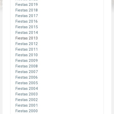
Fiestas 2019
Fiestas 2018
Fiestas 2017
Fiestas 2016
Fiestas 2015
Fiestas 2014
Fiestas 2013
Fiestas 2012
Fiestas 2011
Fiestas 2010
Fiestas 2009
Fiestas 2008
Fiestas 2007
Fiestas 2006
Fiestas 2005
Fiestas 2004
Fiestas 2003
Fiestas 2002
Fiestas 2001
Fiestas 2000