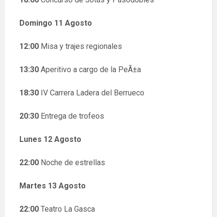
Domingo 11 Agosto
12:00
Misa y trajes regionales
13:30
Aperitivo a cargo de la PeÃ±a
18:30
IV Carrera Ladera del Berrueco
20:30
Entrega de trofeos
Lunes 12 Agosto
22:00
Noche de estrellas
Martes 13 Agosto
22:00
Teatro La Gasca