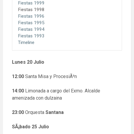
Fiestas 1999
Fiestas 1998
Fiestas 1996
Fiestas 1995
Fiestas 1994
Fiestas 1993
Timeline
Lunes 20 Julio
12:00
Santa Misa y ProcesiÃ³n
14:00
Limonada a cargo del Exmo. Alcalde
amenizada con dulzaina
23:00
Orquesta
Santana
SÃ¡bado 25 Julio