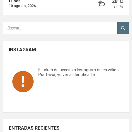
28°C
Lunes
10 agosto, 2026
3 m/s
SEARCH:
INSTAGRAM
El token de acceso a Instagram no es válido.
Por favor, volver a identificarte.
ENTRADAS RECIENTES