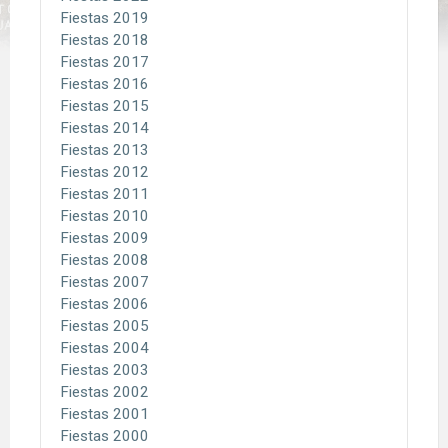
Fiestas 2019
Fiestas 2018
Fiestas 2017
Fiestas 2016
Fiestas 2015
Fiestas 2014
Fiestas 2013
Fiestas 2012
Fiestas 2011
Fiestas 2010
Fiestas 2009
Fiestas 2008
Fiestas 2007
Fiestas 2006
Fiestas 2005
Fiestas 2004
Fiestas 2003
Fiestas 2002
Fiestas 2001
Fiestas 2000