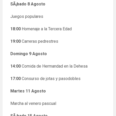
SÃ¡bado 8 Agosto
Juegos populares
18:00
Homenaje a la Tercera Edad
19:00
Carreras pedrestres
Domingo 9 Agosto
14:00
Comida de Hermandad en la Dehesa
17:00
Consurso de jotas y pasodobles
Martes 11 Agosto
Marcha al venero pascual
SÃ¡bado 15 Agosto