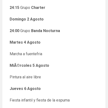
24:15
Grupo
Charter
Domingo 2 Agosto
24:00
Grupo
Banda Nocturna
Martes 4 Agosto
Marcha a fuentefria
MiÃ©rcoles 5 Agosto
Pintura al aire libre
Jueves 6 Agosto
Fiesta infantil y fiesta de la espuma