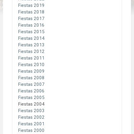
Fiestas 2019
Fiestas 2018
Fiestas 2017
Fiestas 2016
Fiestas 2015
Fiestas 2014
Fiestas 2013
Fiestas 2012
Fiestas 2011
Fiestas 2010
Fiestas 2009
Fiestas 2008
Fiestas 2007
Fiestas 2006
Fiestas 2005
Fiestas 2004
Fiestas 2003
Fiestas 2002
Fiestas 2001
Fiestas 2000