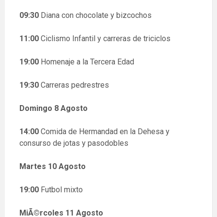
09:30
Diana con chocolate y bizcochos
11:00
Ciclismo Infantil y carreras de triciclos
19:00
Homenaje a la Tercera Edad
19:30
Carreras pedrestres
Domingo 8 Agosto
14:00
Comida de Hermandad en la Dehesa y
consurso de jotas y pasodobles
Martes 10 Agosto
19:00
Futbol mixto
MiÃ©rcoles 11 Agosto