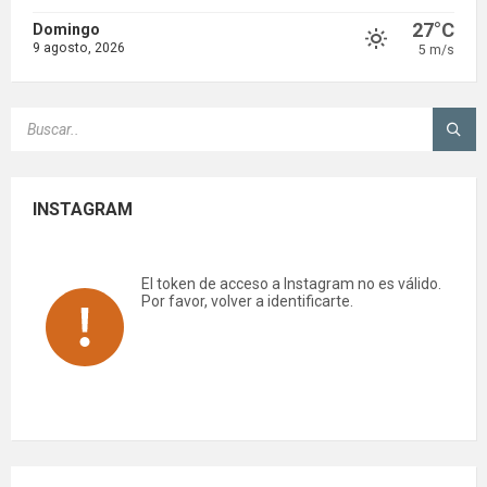
27°C
Domingo
9 agosto, 2026
5 m/s
SEARCH:
INSTAGRAM
El token de acceso a Instagram no es válido.
Por favor, volver a identificarte.