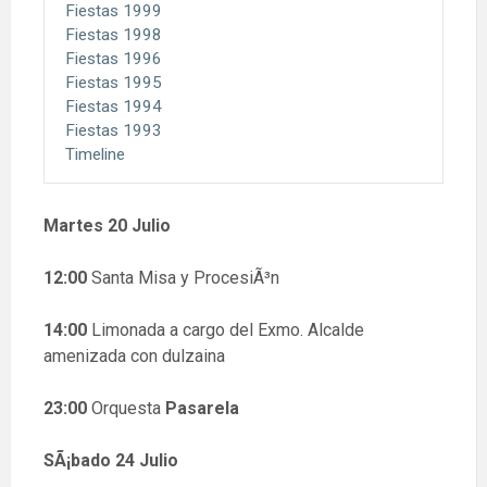
Fiestas 1999
Fiestas 1998
Fiestas 1996
Fiestas 1995
Fiestas 1994
Fiestas 1993
Timeline
Martes 20 Julio
12:00
Santa Misa y ProcesiÃ³n
14:00
Limonada a cargo del Exmo. Alcalde
amenizada con dulzaina
23:00
Orquesta
Pasarela
SÃ¡bado 24 Julio