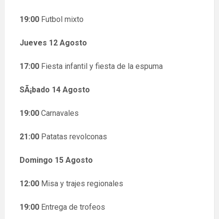
19:00
Futbol mixto
Jueves 12 Agosto
17:00
Fiesta infantil y fiesta de la espuma
SÃ¡bado 14 Agosto
19:00
Carnavales
21:00
Patatas revolconas
Domingo 15 Agosto
12:00
Misa y trajes regionales
19:00
Entrega de trofeos