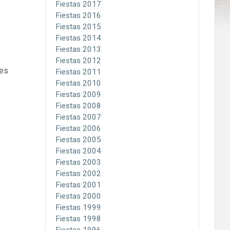
Fiestas 2017
Fiestas 2016
Fiestas 2015
Fiestas 2014
Fiestas 2013
Fiestas 2012
mes
Fiestas 2011
Fiestas 2010
Fiestas 2009
Fiestas 2008
Fiestas 2007
Fiestas 2006
Fiestas 2005
Fiestas 2004
Fiestas 2003
Fiestas 2002
Fiestas 2001
Fiestas 2000
Fiestas 1999
Fiestas 1998
Fiestas 1996