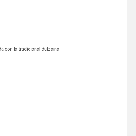
on la tradicional dulzaina