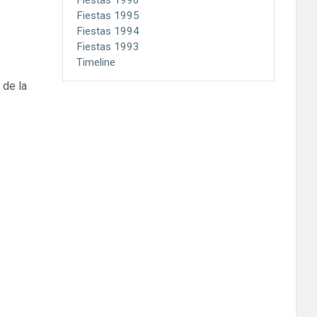
Fiestas 1995
Fiestas 1994
Fiestas 1993
Timeline
 de la