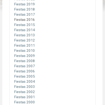
Fiestas 2019
Fiestas 2018
Fiestas 2017
Fiestas 2016
Fiestas 2015
Fiestas 2014
Fiestas 2013
Fiestas 2012
Fiestas 2011
Fiestas 2010
Fiestas 2009
Fiestas 2008
Fiestas 2007
Fiestas 2006
Fiestas 2005
Fiestas 2004
Fiestas 2003
Fiestas 2002
Fiestas 2001
Fiestas 2000