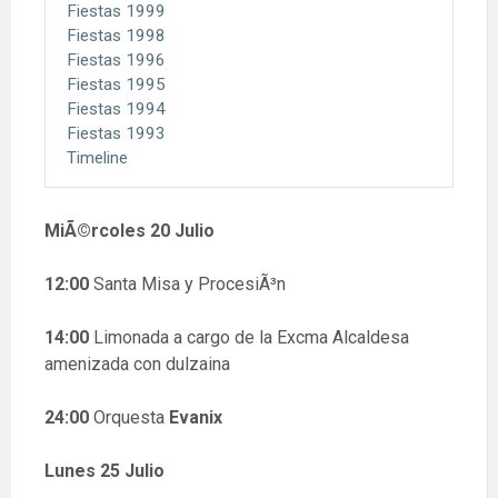
Fiestas 1999
Fiestas 1998
Fiestas 1996
Fiestas 1995
Fiestas 1994
Fiestas 1993
Timeline
MiÃ©rcoles 20 Julio
12:00
Santa Misa y ProcesiÃ³n
14:00
Limonada a cargo de la Excma Alcaldesa
amenizada con dulzaina
24:00
Orquesta
Evanix
Lunes 25 Julio