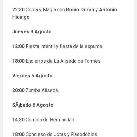
22:30
Copla y Magia con
Rocio Duran
y
Antonio
Hidalgo
Jueves 4 Agosto
12:00
Fiesta infantil y fiesta de la espuma
18:00
Encierros de La Aliseda de Tormes
Viernes 5 Agosto
20:00
Zumba Aliseda
SÃ¡bado 6 Agosto
14:30
Comida de Hermandad
18:00
Concurso de Jotas y Pasodobles