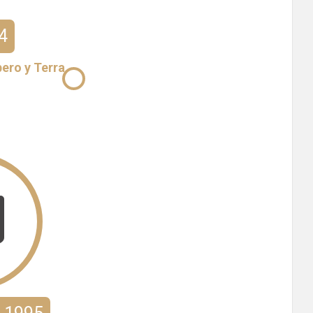
4
ero y Terra