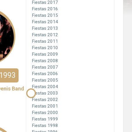
Fiestas 2017
Fiestas 2016
Fiestas 2015
Fiestas 2014
Fiestas 2013
Fiestas 2012
Fiestas 2011
Fiestas 2010
Fiestas 2009
Fiestas 2008
Fiestas 2007
-1993
Fiestas 2006
Fiestas 2005
Fiestas 2004
Denis Band
Fiestas 2003
Fiestas 2002
Fiestas 2001
Fiestas 2000
Fiestas 1999
Fiestas 1998
Fiestas 1996