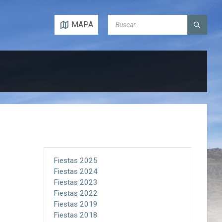
SEARCH:
MAPA
Fiestas 2025
Fiestas 2024
Fiestas 2023
Fiestas 2022
Fiestas 2019
Fiestas 2018