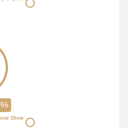
996
ecer Show