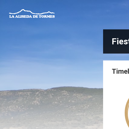
Skip
Skip
Skip
to
to
to
content
left
footer
sidebar
Fies
Timel