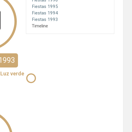
Fiestas 1995
Fiestas 1994
Fiestas 1993
Timeline
-1993
 Luz verde